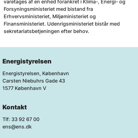
varetages af en enhed forankret i Klima-, Energi- og
Forsyningsministeriet med bistand fra
Erhvervsministeriet, Miljøministeriet og
Finansministeriet. Udenrigsministeriet bistår med
sekretariatsbetjeningen efter behov.
Energistyrelsen
Energistyrelsen, København
Carsten Niebuhrs Gade 43
1577 København V
Kontakt
Tlf: 33 92 67 00
ens@ens.dk