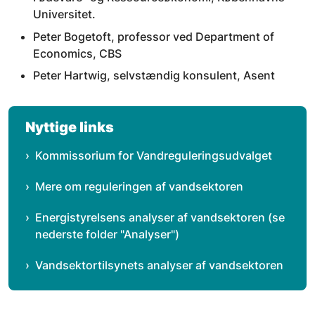
Universitet.
Peter Bogetoft, professor ved Department of
Economics, CBS
Peter Hartwig, selvstændig konsulent, Asent
Nyttige links
Kommissorium for Vandreguleringsudvalget
Mere om reguleringen af vandsektoren
Energistyrelsens analyser af vandsektoren (se
nederste folder "Analyser")
Vandsektortilsynets analyser af vandsektoren