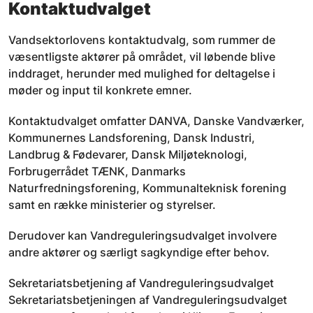
Kontaktudvalget
Vandsektorlovens kontaktudvalg, som rummer de
væsentligste aktører på området, vil løbende blive
inddraget, herunder med mulighed for deltagelse i
møder og input til konkrete emner.
Kontaktudvalget omfatter DANVA, Danske Vandværker,
Kommunernes Landsforening, Dansk Industri,
Landbrug & Fødevarer, Dansk Miljøteknologi,
Forbrugerrådet TÆNK, Danmarks
Naturfredningsforening, Kommunalteknisk forening
samt en række ministerier og styrelser.
Derudover kan Vandreguleringsudvalget involvere
andre aktører og særligt sagkyndige efter behov.
Sekretariatsbetjening af Vandreguleringsudvalget
Sekretariatsbetjeningen af Vandreguleringsudvalget